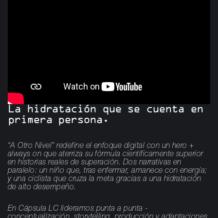
La hidratación que se cuenta en
primera persona.
“A Otro Nivel” redefine el enfoque digital con un hero +
always on que aterriza su fórmula científicamente superior
en historias reales de superación. Dos narrativas en
paralelo: un niño que, tras enfermar, amanece con energía;
y una ciclista que cruza la meta gracias a una hidratación
de alto desempeño.
En Cápsula LC lideramos punta a punta -
conceptualización, storytelling, producción y adaptaciones