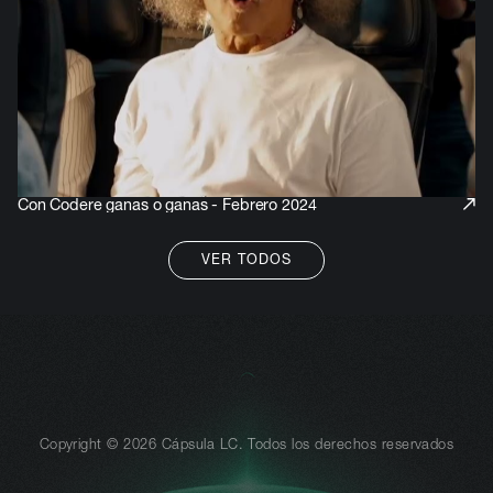
Con Codere ganas o ganas - Febrero 2024
Codere
VER TODOS
VER TODOS
Copyright © 2026 Cápsula LC. Todos los derechos reservados