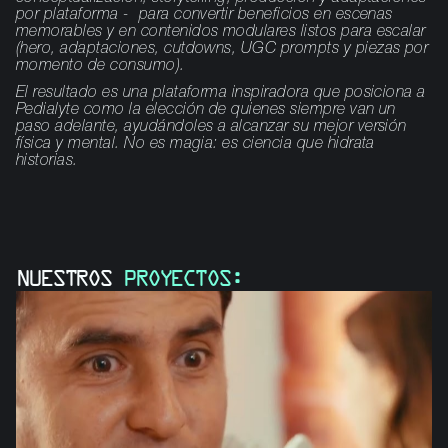
por plataforma - para convertir beneficios en escenas
memorables y en contenidos modulares listos para escalar
(hero, adaptaciones, cutdowns, UGC prompts y piezas por
momento de consumo).
El resultado es una plataforma inspiradora que posiciona a
Pedialyte como la elección de quienes siempre van un
paso adelante, ayudándoles a alcanzar su mejor versión
física y mental. No es magia: es ciencia que hidrata
historias.
NUESTROS
PROYECTOS: