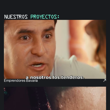
NUESTROS
PROYECTOS:
Emprendores Bavaria
Bavaria