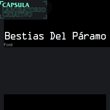
Bestias Del Páramo
Ford