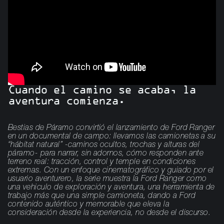
Cuando el camino se acaba, la
aventura comienza.
Bestias de Páramo convirtió el lanzamiento de Ford Ranger
en un documental de campo: llevamos las camionetas a su
“hábitat natural” -caminos ocultos, trochas y alturas del
páramo- para narrar, sin adornos, cómo responden ante
terreno real: tracción, control y temple en condiciones
extremas. Con un enfoque cinematográfico y guiado por el
usuario aventurero, la serie muestra la Ford Ranger como
una vehiculo de exploración y aventura, una herramienta de
trabajo más que una simple camioneta, dando a Ford
contenido auténtico y memorable que eleva la
consideración desde la experiencia, no desde el discurso.